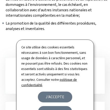
dommages à l'environnement, le cas échéant, en
collaboration avec d'autres instances nationales et
internationales compétentes en la matière;
La promotion de la qualité des différentes procédures,
analyses et inventaires.
Ce site utilise des cookies essentiels
nécessaires à son bon fonctionnement, sans
usage de données à caractère personnel, et
ne pouvant pas être refusés. Des cookies non
Sous-
essentiels sont utilisés à des fins statistiques
rubriques
AIR
et seront activés uniquement si vous les
acceptez. Consulter notre
politique de
confidentialité
.
J'ACCEPTE