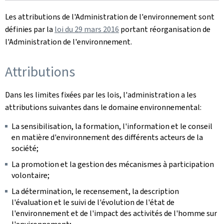
Les attributions de l'Administration de l'environnement sont
définies par la
loi du 29 mars 2016
portant réorganisation de
l'Administration de l'environnement.
Attributions
Dans les limites fixées par les lois, l'administration a les
attributions suivantes dans le domaine environnemental:
La sensibilisation, la formation, l'information et le conseil
en matière d'environnement des différents acteurs de la
société;
La promotion et la gestion des mécanismes à participation
volontaire;
La détermination, le recensement, la description
l'évaluation et le suivi de l'évolution de l'état de
l'environnement et de l'impact des activités de l'homme sur