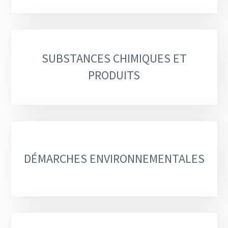
SUBSTANCES CHIMIQUES ET
PRODUITS
DÉMARCHES ENVIRONNEMENTALES