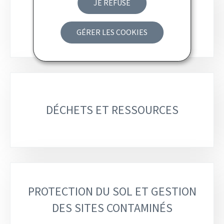
JE REFUSE
BRUIT
GÉRER LES COOKIES
DÉCHETS ET RESSOURCES
PROTECTION DU SOL ET GESTION
DES SITES CONTAMINÉS