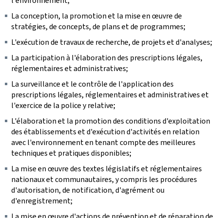
l'environnement;
La conception, la promotion et la mise en œuvre de
stratégies, de concepts, de plans et de programmes;
L'exécution de travaux de recherche, de projets et d'analyses;
La participation à l'élaboration des prescriptions légales,
réglementaires et administratives;
La surveillance et le contrôle de l'application des
prescriptions légales, réglementaires et administratives et
l'exercice de la police y relative;
L'élaboration et la promotion des conditions d'exploitation
des établissements et d'exécution d'activités en relation
avec l'environnement en tenant compte des meilleures
techniques et pratiques disponibles;
La mise en œuvre des textes législatifs et réglementaires
nationaux et communautaires, y compris les procédures
d'autorisation, de notification, d'agrément ou
d'enregistrement;
La mise en œuvre d'actions de prévention et de réparation de