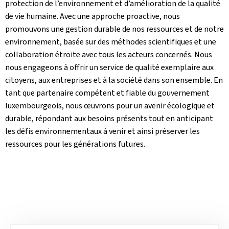
protection de l’environnement et d’amélioration de la qualité
de vie humaine. Avec une approche proactive, nous
promouvons une gestion durable de nos ressources et de notre
environnement, basée sur des méthodes scientifiques et une
collaboration étroite avec tous les acteurs concernés. Nous
nous engageons à offrir un service de qualité exemplaire aux
citoyens, aux entreprises et à la société dans son ensemble. En
tant que partenaire compétent et fiable du gouvernement
luxembourgeois, nous œuvrons pour un avenir écologique et
durable, répondant aux besoins présents tout en anticipant
les défis environnementaux à venir et ainsi préserver les
ressources pour les générations futures.