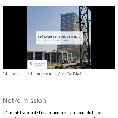
Administration de l'environnement (Vidéo YouTube)
Notre mission
L'Administration de l'environnement promeut de façon