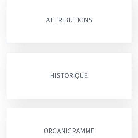
Sous-
rubriques
ATTRIBUTIONS
HISTORIQUE
ORGANIGRAMME