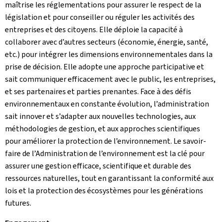
maîtrise les réglementations pour assurer le respect de la
législation et pour conseiller ou réguler les activités des
entreprises et des citoyens. Elle déploie la capacité à
collaborer avec d’autres secteurs (économie, énergie, santé,
etc.) pour intégrer les dimensions environnementales dans la
prise de décision. Elle adopte une approche participative et
sait communiquer efficacement avec le public, les entreprises,
et ses partenaires et parties prenantes. Face à des défis
environnementaux en constante évolution, l’administration
sait innover et s’adapter aux nouvelles technologies, aux
méthodologies de gestion, et aux approches scientifiques
pour améliorer la protection de l’environnement. Le savoir-
faire de l’Administration de l’environnement est la clé pour
assurer une gestion efficace, scientifique et durable des
ressources naturelles, tout en garantissant la conformité aux
lois et la protection des écosystèmes pour les générations
futures.