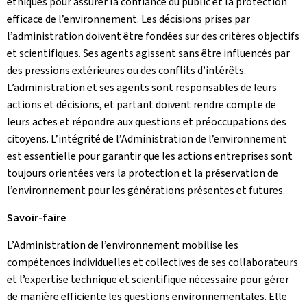
éthiques pour assurer la confiance du public et la protection
efficace de l’environnement. Les décisions prises par
l’administration doivent être fondées sur des critères objectifs
et scientifiques. Ses agents agissent sans être influencés par
des pressions extérieures ou des conflits d’intérêts.
L’administration et ses agents sont responsables de leurs
actions et décisions, et partant doivent rendre compte de
leurs actes et répondre aux questions et préoccupations des
citoyens. L’intégrité de l’Administration de l’environnement
est essentielle pour garantir que les actions entreprises sont
toujours orientées vers la protection et la préservation de
l’environnement pour les générations présentes et futures.
Savoir-faire
L’Administration de l’environnement mobilise les
compétences individuelles et collectives de ses collaborateurs
et l’expertise technique et scientifique nécessaire pour gérer
de manière efficiente les questions environnementales. Elle