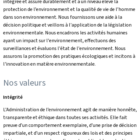
intégrée et assure durablement et à un niveau élevé la
protection de l’environnement et la qualité de vie de l’homme
dans son environnement. Nous fournissons une aide à la
décision politique et veillons à l'application de la législation
environnementale. Nous encadrons les activités humaines
ayant un impact sur l'environnement, effectuons des
surveillances et évaluons l'état de l'environnement. Nous
assurons la promotion des pratiques écologiques et incitons à
l'innovation en matière environnementale.
Nos valeurs
Intégrité
L’Administration de l’environnement agit de manière honnête,
transparente et éthique dans toutes ses activités. Elle fait
preuve d’un comportement exemplaire, d’une prise de décision
impartiale, et d’un respect rigoureux des lois et des principes