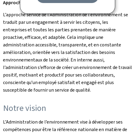
Approche service
L’approche service de l’Administration de l’environnement se
traduit par un engagement à servir les citoyens, les
entreprises et toutes les parties prenantes de manière
proactive, efficace, et adaptée. Cela implique une
administration accessible, transparente, et en constante
amélioration, orientée vers la satisfaction des besoins
environnementaux de la société. En interne aussi,
l’administration s’efforce de créer un environnement de travail
positif, motivant et productif pour ses collaborateurs,
consciente qu’un employé satisfait et engagé est plus
susceptible de fournir un service de qualité.
Notre vision
L’Administration de l’environnement vise à développer ses
compétences pour être la référence nationale en matière de