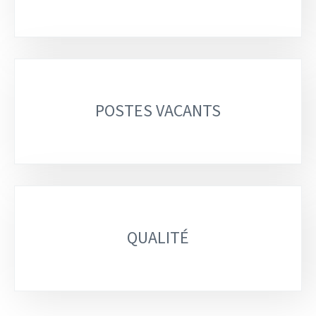
POSTES VACANTS
QUALITÉ