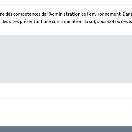
une des compétences de l'Administration de l’environnement. Dans 
des sites présentant une contamination du sol, sous-sol ou des e
s