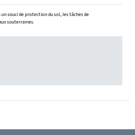
un souci de protection du sol, les tâches de
aux souterraines.