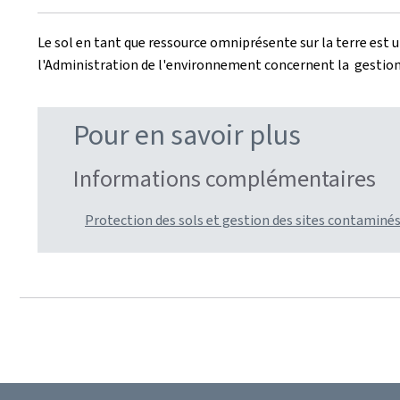
Le sol en tant que ressource omniprésente sur la terre est 
l'Administration de l'environnement concernent la gestion 
Pour en savoir plus
Informations complémentaires
Protection des sols et gestion des sites contaminé