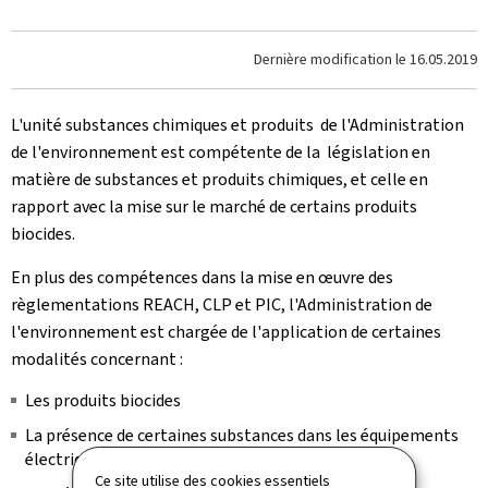
Dernière modification le
16.05.2019
L'unité substances chimiques et produits de l'Administration
de l'environnement est compétente de la législation en
matière de substances et produits chimiques, et celle en
rapport avec la mise sur le marché de certains produits
biocides.
En plus des compétences dans la mise en œuvre des
règlementations REACH, CLP et PIC, l'Administration de
l'environnement est chargée de l'application de certaines
modalités concernant :
Les produits biocides
La présence de certaines substances dans les équipements
électriques et électroniques (RoHs)
Ce site utilise des cookies essentiels