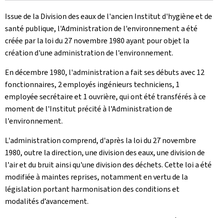
Issue de la Division des eaux de l'ancien Institut d'hygiène et de
santé publique, l'Administration de l'environnement a été
créée par la loi du 27 novembre 1980 ayant pour objet la
création d'une administration de l'environnement.
En décembre 1980, l'administration a fait ses débuts avec 12
fonctionnaires, 2 employés ingénieurs techniciens, 1
employée secrétaire et 1 ouvrière, qui ont été transférés à ce
moment de l'Institut précité à l'Administration de
l'environnement.
L'administration comprend, d'après la loi du 27 novembre
1980, outre la direction, une division des eaux, une division de
l'air et du bruit ainsi qu'une division des déchets. Cette loi a été
modifiée à maintes reprises, notamment en vertu de la
législation portant harmonisation des conditions et
modalités d’avancement.