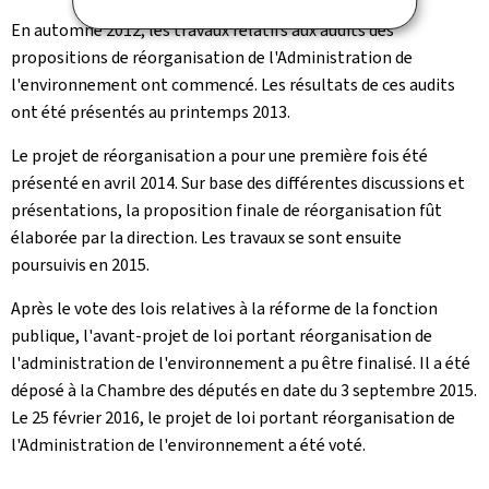
En automne 2012, les travaux relatifs aux audits des
propositions de réorganisation de l'Administration de
l'environnement ont commencé. Les résultats de ces audits
ont été présentés au printemps 2013.
Le projet de réorganisation a pour une première fois été
présenté en avril 2014. Sur base des différentes discussions et
présentations, la proposition finale de réorganisation fût
élaborée par la direction. Les travaux se sont ensuite
poursuivis en 2015.
Après le vote des lois relatives à la réforme de la fonction
publique, l'avant-projet de loi portant réorganisation de
l'administration de l'environnement a pu être finalisé. Il a été
déposé à la Chambre des députés en date du 3 septembre 2015.
Le 25 février 2016, le projet de loi portant réorganisation de
l'Administration de l'environnement a été voté.