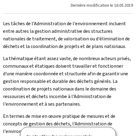
Dernière modification le
16.05.2019
Les tâches de l’Administration de l'environnement incluent
entre autres la gestion administrative des structures
nationales de traitement, de valorisation ou d'élimination de
déchets et la coordination de projets et de plans nationaux.
La thématique étant assez vaste, de nombreux acteurs privés,
communaux et étatiques doivent travailler et fonctionner
d'une manière coordonnée et structurée afin de garantir une
gestion responsable et durable des déchets générés. La
coordination de projets nationaux dans le domaine des
ressources et déchets incombe à l'Administration de
l'environnement et à ses partenaires.
En termes de mise en œuvre pratique de mesures et de
concepts de gestion des déchets, l'Administration de
l'environnement est chargée du suivi de l'action