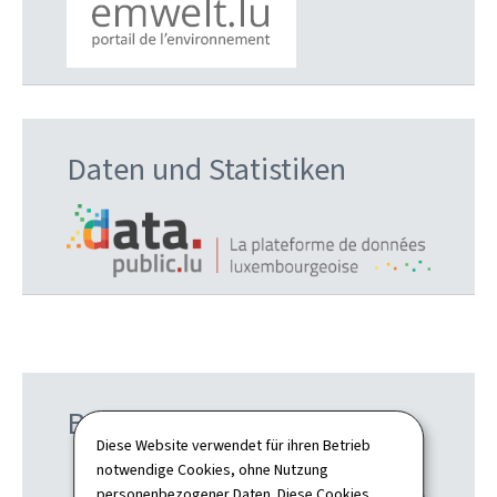
Daten und Statistiken
Beschwerde einlegen
Diese Website verwendet für ihren Betrieb
notwendige Cookies, ohne Nutzung
personenbezogener Daten. Diese Cookies