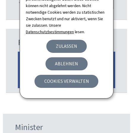
können nicht abgelehnt werden. Nicht
notwendige Cookies werden zu statistischen
Zwecken benutzt und nur aktiviert, wenn Sie
sie zulassen. Unsere
Datenschutzbestimmungen
lesen.
Facebook
ZULASSEN
ABLEHNEN
COOKIES VERWALTEN
Minister