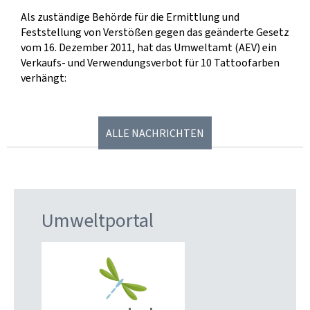
Als zuständige Behörde für die Ermittlung und
Feststellung von Verstößen gegen das geänderte Gesetz
vom 16. Dezember 2011, hat das Umweltamt (AEV) ein
Verkaufs- und Verwendungsverbot für 10 Tattoofarben
verhängt:
ALLE NACHRICHTEN
Umweltportal