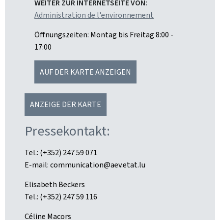
WEITER ZUR INTERNETSEITE VON:
Administration de l'environnement
Öffnungszeiten: Montag bis Freitag 8:00 -
17:00
AUF DER KARTE ANZEIGEN
ANZEIGE DER KARTE
Pressekontakt:
Tel.: (+352) 247 59 071
E-mail: communication@aev.etat.lu
Elisabeth Beckers
Tel.: (+352) 247 59 116
Céline Macors