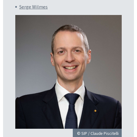
Serge Wilmes
© SIP / Claude Piscitelli