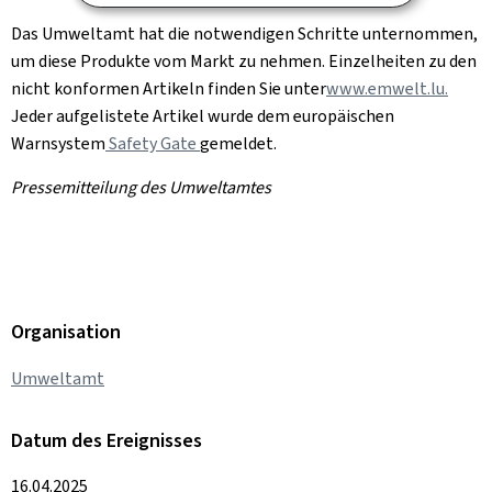
Das Umweltamt hat die notwendigen Schritte unternommen,
um diese Produkte vom Markt zu nehmen. Einzelheiten zu den
nicht konformen Artikeln finden Sie unter
www.emwelt.lu.
Jeder aufgelistete Artikel wurde dem europäischen
Warnsystem
Safety Gate
gemeldet.
Pressemitteilung des Umweltamtes
Organisation
Umweltamt
Datum des Ereignisses
16.04.2025