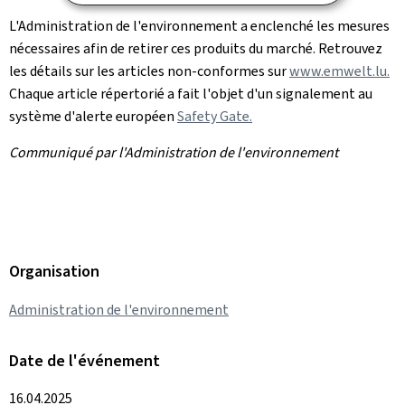
L'Administration de l'environnement a enclenché les mesures
nécessaires afin de retirer ces produits du marché. Retrouvez
les détails sur les articles non-conformes sur
www.emwelt.lu.
Chaque article répertorié a fait l'objet d'un signalement au
système d'alerte européen
Safety Gate.
Communiqué par l'Administration de l'environnement
Organisation
Administration de l'environnement
Date de l'événement
16.04.2025