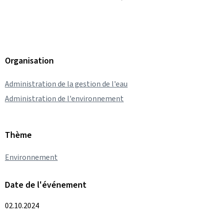
Organisation
Administration de la gestion de l'eau
Administration de l'environnement
Thème
Environnement
Date de l'événement
02.10.2024