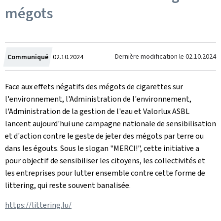
mégots
Crée
Dernière modification le
02.10.2024
Communiqué
02.10.2024
le
Face aux effets négatifs des mégots de cigarettes sur
l'environnement, l'Administration de l'environnement,
l'Administration de la gestion de l'eau et Valorlux ASBL
lancent aujourd'hui une campagne nationale de sensibilisation
et d'action contre le geste de jeter des mégots par terre ou
dans les égouts. Sous le slogan "MERCI!", cette initiative a
pour objectif de sensibiliser les citoyens, les collectivités et
les entreprises pour lutter ensemble contre cette forme de
littering, qui reste souvent banalisée.
https://littering.lu/