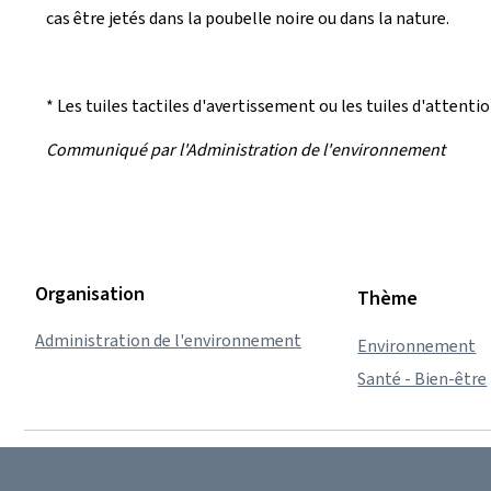
cas être jetés dans la poubelle noire ou dans la nature.
* Les tuiles tactiles d'avertissement ou les tuiles d'attent
Communiqué par l'Administration de l'environnement
Organisation
Thème
Administration de l'environnement
Environnement
Santé - Bien-être