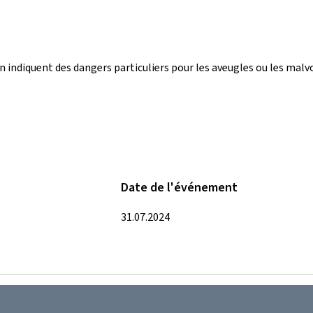
ion indiquent des dangers particuliers pour les aveugles ou les malv
Date de l'événement
31.07.2024