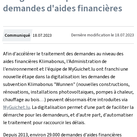
demandes d'aides financières
Crée
Dernière modification le
18.07.2023
Communiqué
18.07.2023
le
Afin d'accélérer le traitement des demandes au niveau des
aides financières Klimabonus, l'Administration de
l'environnement et l'équipe de MyGuichet.lu ont franchi une
nouvelle étape dans la digitalisation: les demandes de
subvention Klimabonus "
Wunnen
" (nouvelles constructions,
rénovations, installations photovoltaïques, pompes à chaleur,
chauffage au bois…) peuvent désormais être introduites via
MyGuichet.lu
. La digitalisation permet d'une part de faciliter la
démarche pour les demandeurs, et d'autre part, d'automatiser
le traitement pour raccourcir les délais.
Depuis 2013, environ 29.000 demandes d'aides financières