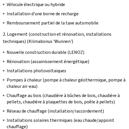
Véhicule électrique ou hybride
Installation d'une borne de recharge
Remboursement partiel de la taxe automobile
2. Logement (construction et rénovation, installations
techniques) (
Klimabonus 'Wunnen'
)
Nouvelle construction durable (LENOZ)
Rénovation (assainissement énergétique)
Installations photovoltaïques
Pompes à chaleur (pompe à chaleur géothermique, pompe à
chaleur air-eau)
Chauffage au bois (chaudière à bûches de bois, chaudière à
pellets, chaudière à plaquettes de bois, poêle à pellets)
Réseau de chauffage (installation/raccordement)
Installations solaires thermiques (eau chaude/appoint
chauffage)