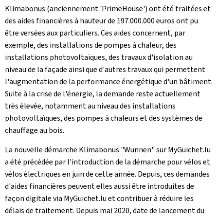
Klimabonus
(anciennement '
PrimeHouse
') ont été traitées et
des aides financières à hauteur de 197.000.000 euros ont pu
être versées aux particuliers. Ces aides concernent, par
exemple, des installations de pompes à chaleur, des
installations photovoltaïques, des travaux d'isolation au
niveau de la façade ainsi que d'autres travaux qui permettent
l'augmentation de la performance énergétique d'un bâtiment.
Suite à la crise de l'énergie, la demande reste actuellement
très élevée, notamment au niveau des installations
photovoltaïques, des pompes à chaleurs et des systèmes de
chauffage au bois.
La nouvelle démarche Klimabonus "
Wunnen
" sur MyGuichet.lu
a été précédée par l'introduction de la démarche pour vélos et
vélos électriques en juin de cette année. Depuis, ces demandes
d'aides financières peuvent elles aussi être introduites de
façon digitale via MyGuichet.lu et contribuer à réduire les
délais de traitement. Depuis mai 2020, date de lancement du