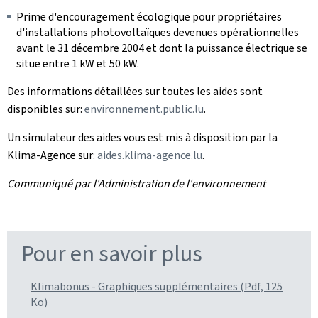
Prime d'encouragement écologique pour propriétaires
d'installations photovoltaïques devenues opérationnelles
avant le 31 décembre 2004 et dont la puissance électrique se
situe entre 1 kW et 50 kW.
Des informations détaillées sur toutes les aides sont
disponibles sur:
environnement.public.lu
.
Un simulateur des aides vous est mis à disposition par la
Klima-Agence
sur:
aides.klima-agence.lu
.
Communiqué par l'Administration de l'environnement
Pour en savoir plus
Klimabonus - Graphiques supplémentaires (Pdf, 125
Ko)