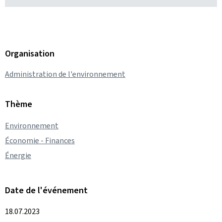
Organisation
Administration de l'environnement
Thème
Environnement
Économie - Finances
Énergie
Date de l'événement
18.07.2023