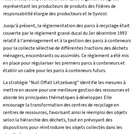
représentant les producteurs de produits des filières de
responsabilité élargie des producteurs et le Syvicol.
Jusqu'à présent, la réglementation des parcs à recyclage était
couverte par le règlement grand-ducal du 1er décembre 1993
relatif à l'aménagement et à la gestion des parcs à conteneurs
pour la collecte sélective de différentes fractions des déchets
ménagers, encombrants ou assimilés. Ce règlement a été mis
en place pour régulariser les premiers parcs à conteneurs et
établir un cadre pour les parcs à conteneurs futurs.
La stratégie "Null Offall Lëtzebuerg” identifie les mesures à
mettre en œuvre pour une meilleure gestion des ressources et
aborde les principales thématiques à développer. Elle
encourage la transformation des centres de recyclage en
centres de ressources, favorisant ainsi le réemploi des objets
selon la hiérarchie des déchets, tout en prévoyant des
dispositions pour réintroduire les objets collectés dans les