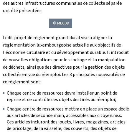
des autres infrastructures communales de collecte séparée
ont été présentées.
© MECDD
Ledit projet de règlement grand-ducal vise à aligner la
réglementation luxembourgeoise actuelle aux objectifs de
l'économie circulaire et du développement durable. Il introduit
de nouvelles obligations pour le stockage et la manipulation
de déchets, ainsi que des directives pour la gestion des objets
collectés en vue du réemploi. Les 3 principales nouveautés de
ce règlement sont:
Chaque centre de ressources devra installer un point de
reprise et de contrôle des objets destinés au réemploi;
Chaque centre de ressources mettra en place un espace dédié
aux articles de seconde main, accessibles aux citoyen.ne.s.
Ces articles incluront des jouets, livres, magazines, articles
de bricolage, de la vaisselle, des couverts, des objets de