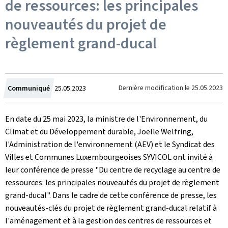
de ressources: les principales
nouveautés du projet de
règlement grand-ducal
Crée
Dernière modification le
25.05.2023
Communiqué
25.05.2023
le
En date du 25 mai 2023, la ministre de l'Environnement, du
Climat et du Développement durable, Joëlle Welfring,
l'Administration de l'environnement (AEV) et le Syndicat des
Villes et Communes Luxembourgeoises SYVICOL ont invité à
leur conférence de presse "Du centre de recyclage au centre de
ressources: les principales nouveautés du projet de règlement
grand-ducal". Dans le cadre de cette conférence de presse, les
nouveautés-clés du projet de règlement grand-ducal relatif à
l'aménagement et à la gestion des centres de ressources et