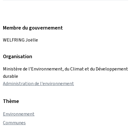
Membre du gouvernement
WELFRING Joëlle
Organisation
Ministère de l'Environnement, du Climat et du Développement
durable
Administration de l'environnement
Thème
Environnement
Communes