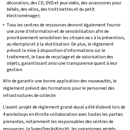
décoration, des CD, DVD et jeux vidéo, des accessoires pour
bébés, des vélos, des trottinettes et du petit
électroménager;
Tous les centres de ressources devront également fournir
une zone d'information et de sensibilisation afin de
prioritairement sensibiliser les citoyen.ne.s à la prévention,
au réemploi et à la réutilisation. De plus, le règlement
prévoit la mise à disposition d'informations sur le
traitement, le taux de recyclage et de valorisation des
objets, garantissant ainsi une transparence quant à leur
gestion.
Afin de garantir une bonne application des nouveautés, le
règlement prévoit des formations pour le personnel des
infrastructures de collecte.
L'avant-projet de règlement grand-ducal a été élaboré lors de
4 workshops en étroite collaboration avec toutes les parties
prenantes, notamment les responsables des centres de
ressources, la SuperDrecksKëscht, les organismes agréés