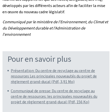
développés par les différents acteurs afin de faciliter la mise
en œuvre du nouveau cadre législatif.
Communiqué par le ministère de l'Environnement, du Climat et
du Développement durable et l'Administration de
l'environnement
Pour en savoir plus
Présentation: Du centre de recyclage au centre de
ressources Les principales nouveautés du projet de
règlement grand-ducal (Pdf, 3,91 Mo)
Communiqué de presse: Du centre de recyclage au
centre de ressources: les principales nouveautés du
projet de règlement grand-ducal (Pdf, 156 Ko)