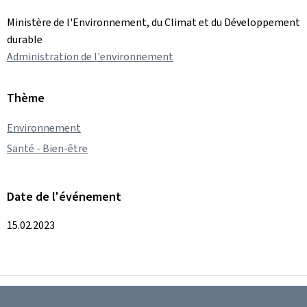
Ministère de l'Environnement, du Climat et du Développement
durable
Administration de l'environnement
Thème
Environnement
Santé - Bien-être
Date de l'événement
15.02.2023