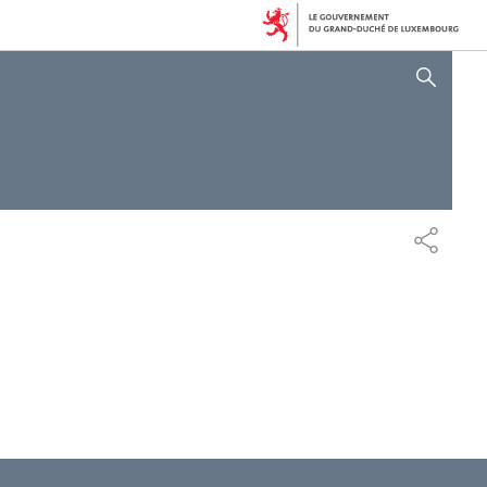
SHOW HIDE SEARCH
SHARE